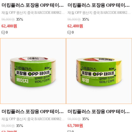
더킹플러스 포장용 OPP 테이프 100M(베이지) 48mmx100M 40개한박스단위로 판매
더킹플러스 포장용 OPP 테이프 100M(투명) 48mmx100M 40개한박스단위로 판매
재질 OPP 원산지 중국 BARCODE 8809823522674
재질 OPP 원산지 중국 BARCODE 8809823522667
96,000원
35%
96,000원
35%
62,400원
62,400원
0
0
더킹플러스 포장용 OPP 테이프 80M(베이지) 48mmx80M 50개한박스단위로 판매
더킹플러스 포장용 OPP 테이프 80M(투명) 48mmx80M 50개 한박스단위로 판매
재질 OPP 원산지 중국 BARCODE 8809823522650
98,000원
35%
63,700원
98,000원
35%