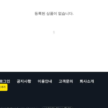
등록된 상품이 없습니다.
1
로그인
공지사항
이용안내
고객문의
회사소개