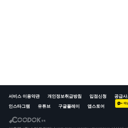
서비스 이용약관
개인정보취급방침
입점신청
공급사
인스타그램
유튜브
구글플레이
앱스토어