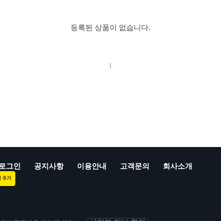
등록된 상품이 없습니다.
1
로그인
공지사항
이용안내
고객문의
회사소개