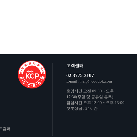
고객센터
02-3775-3107
E-mail : help@coodok.com
운영시간 오전 09:30 ~ 오후
17:30(주말 및 공휴일 휴무)
점심시간 오후 12:00 ~ 오후 13:00
챗봇상담 : 24시간
타트컴퍼