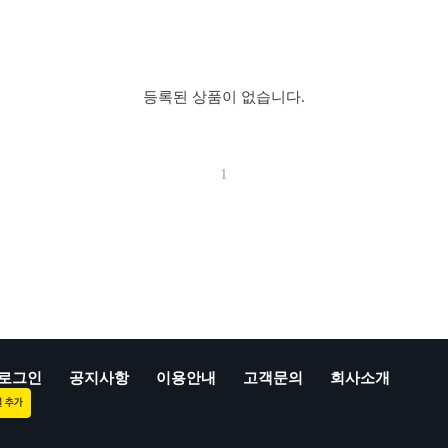
등록된 상품이 없습니다.
1
로그인
공지사항
이용안내
고객문의
회사소개