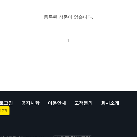
등록된 상품이 없습니다.
1
로그인
공지사항
이용안내
고객문의
회사소개