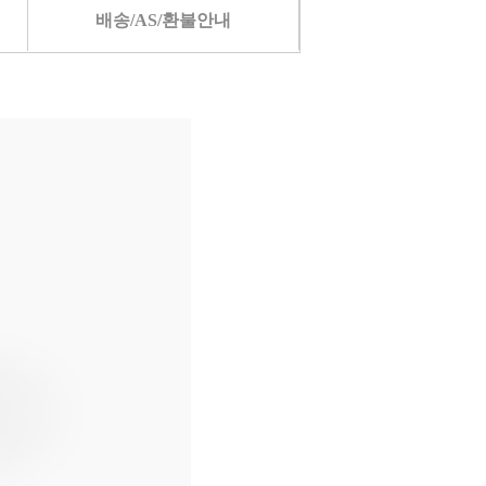
배송/AS/환불안내