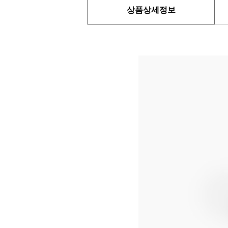
상품상세정보