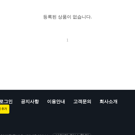
등록된 상품이 없습니다.
1
로그인
공지사항
이용안내
고객문의
회사소개