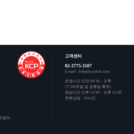
고객센터
02-3775-3107
E-mail : help@coodok.com
운영시간 오전 09:30 ~ 오후
17:30(주말 및 공휴일 휴무)
점심시간 오후 12:00 ~ 오후 13:00
챗봇상담 : 24시간
타트컴퍼