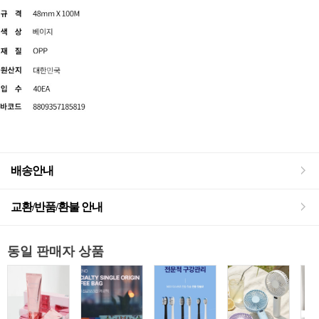
배송안내
교환/반품/환불 안내
동일 판매자 상품