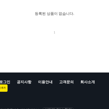
등록된 상품이 없습니다.
1
로그인
공지사항
이용안내
고객문의
회사소개