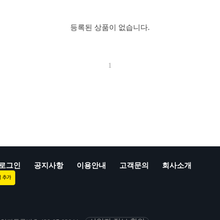
등록된 상품이 없습니다.
1
로그인
공지사항
이용안내
고객문의
회사소개