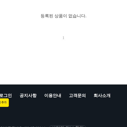
등록된 상품이 없습니다.
1
로그인
공지사항
이용안내
고객문의
회사소개