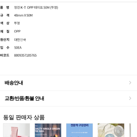
배송안내
교환/반품/환불 안내
동일 판매자 상품