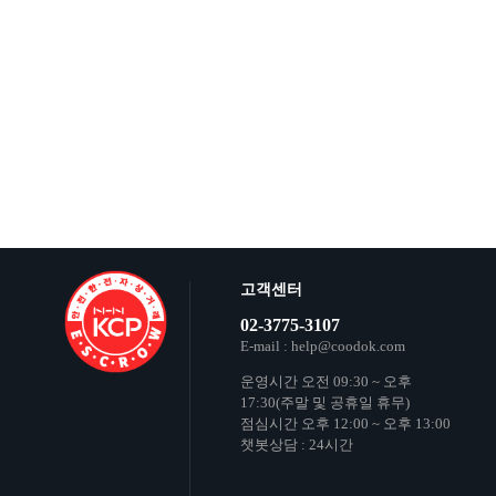
고객센터
02-3775-3107
E-mail : help@coodok.com
운영시간 오전 09:30 ~ 오후
17:30(주말 및 공휴일 휴무)
점심시간 오후 12:00 ~ 오후 13:00
챗봇상담 : 24시간