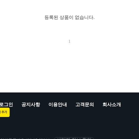
등록된 상품이 없습니다.
1
로그인
공지사항
이용안내
고객문의
회사소개