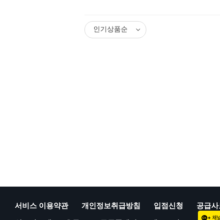
서비스 이용약관
개인정보취급방침
입점신청
공급사