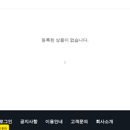
등록된 상품이 없습니다.
1
로그인
공지사항
이용안내
고객문의
회사소개