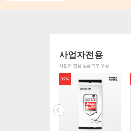
사업자전용
35%