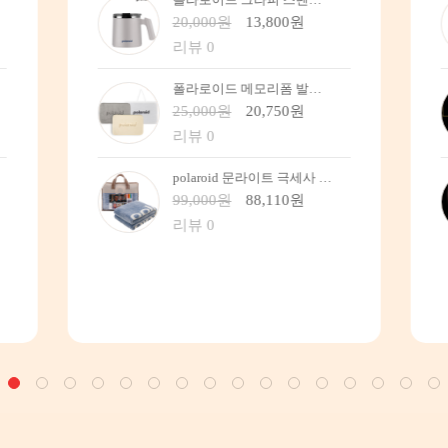
20,000원
16,400원
리뷰 0
세인트나인 3 STAR 쓰리스타 파크 골프채 골프클럽 헤드 단풍나무 길이 - 85~83
1,000,000원
700,000원
리뷰 0
세인트나인 2 STAR 투스타 파크 골프채 골프클럽 헤드 단풍나무 85/83
500,000원
395,000원
리뷰 0