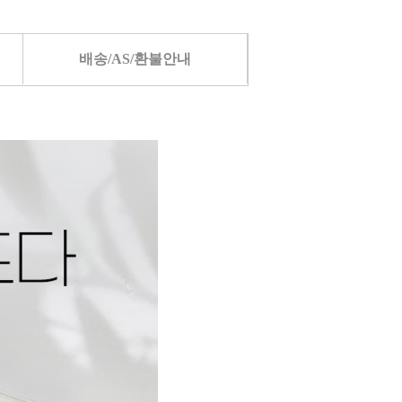
배송/AS/환불안내