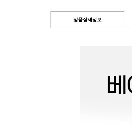
상품상세정보