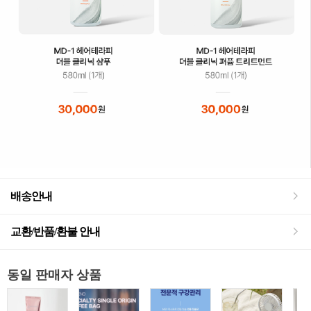
배송안내
교환/반품/환불 안내
동일 판매자 상품