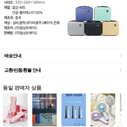
배송안내
교환/반품/환불 안내
동일 판매자 상품