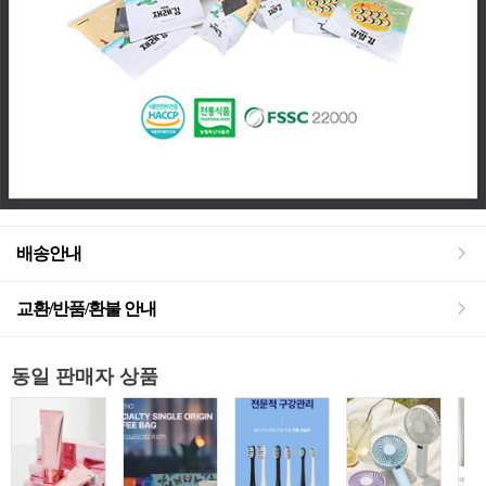
배송안내
교환/반품/환불 안내
동일 판매자 상품