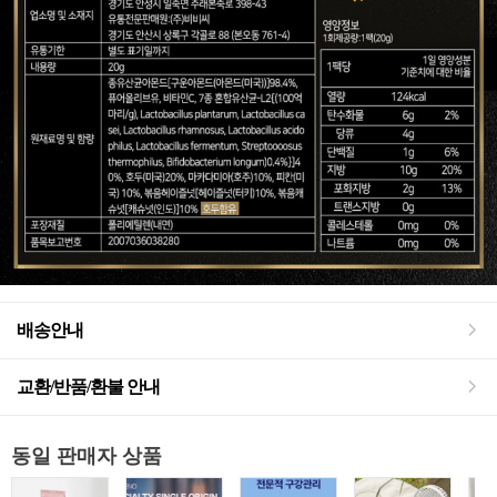
배송안내
교환/반품/환불 안내
동일 판매자 상품