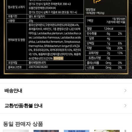
배송안내
교환/반품/환불 안내
동일 판매자 상품