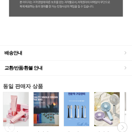
배송안내
교환/반품/환불 안내
동일 판매자 상품