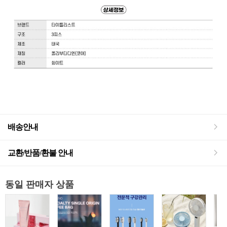
배송안내
교환/반품/환불 안내
동일 판매자 상품