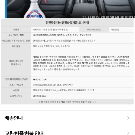
배송안내
교환/반품/환불 안내