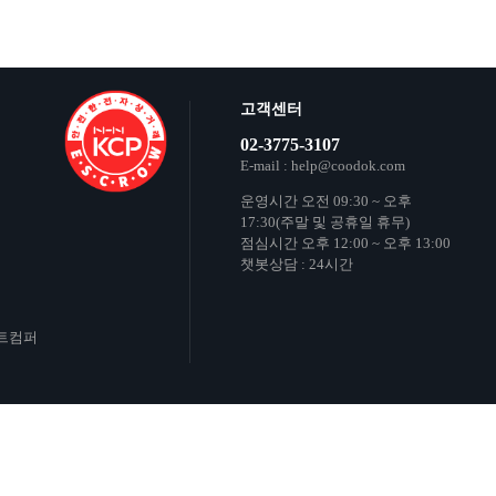
고객센터
02-3775-3107
E-mail : help@coodok.com
운영시간 오전 09:30 ~ 오후
17:30(주말 및 공휴일 휴무)
점심시간 오후 12:00 ~ 오후 13:00
챗봇상담 : 24시간
타트컴퍼