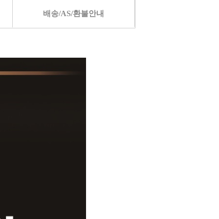
배송/AS/환불안내