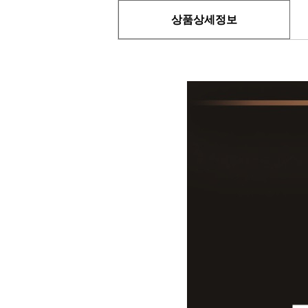
상품상세정보